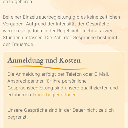
dazu gehören.
Bei einer Einzeltrauerbegleitung gib es keine zeitlichen
Vorgaben. Aufgrund der Intensität der Gespräche
werden sie jedoch in der Regel nicht mehr als zwei
Stunden umfassen. Die Zahl der Gespräche bestimmt
der Trauernde.
Anmeldung und Kosten
Die Anmeldung erfolgt per Telefon oder E-Mail.
Ansprechpartner für Ihre persönliche
Gesprächsbegleitung sind unsere qualifizierten und
erfahrenen
TrauerbegleiterInnen
.
Unsere Gespräche sind in der Dauer nicht zeitlich
begrenzt.