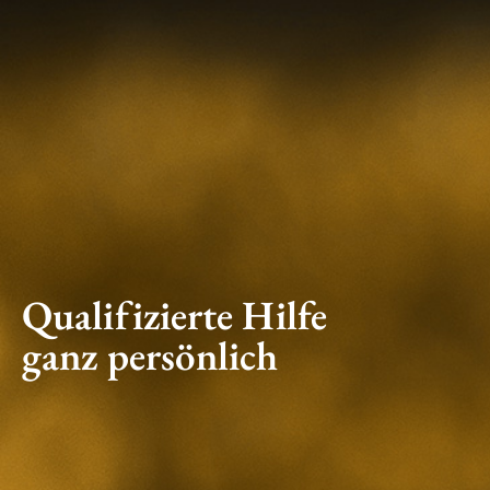
Qualifizierte Hilfe
ganz persönlich