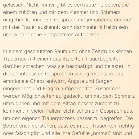
gelassen. Nicht immer gibt es vertraute Personen, die
einem zuhören und mit dem Kummer und Schmerz
umgehen können. Ein Gespräch mit jemandem, der sich
mit der Trauer auskennt, kann dann sehr hilfreich sein
und wieder neue Perspektiven aufdecken.
In einem geschützten Raum und ohne Zeitdruck können
Trauernde mit einem qualifizierten Trauerbegleiter
darüber sprechen, was sie beschäftigt und belastet. In
diesen intensiven Gesprächen wird gemeinsam das
emotionale Chaos entwirrt, Ängste und Sorgen
eingeordnet und Fragen aufgearbeitet. Zusammen
werden Möglichkeiten aufgedeckt, um mit dem Schmerz
umzugehen und mit dem Alltag besser zurecht zu
kommen. In vielen Fällen reicht schon ein Gespräch aus,
um den eigenen Trauerprozess besser zu begreifen. Die
Betroffenen verstehen, dass es in der Trauer kein richtig
oder falsch gibt und alle ihre Gefühle „normal“ sind und