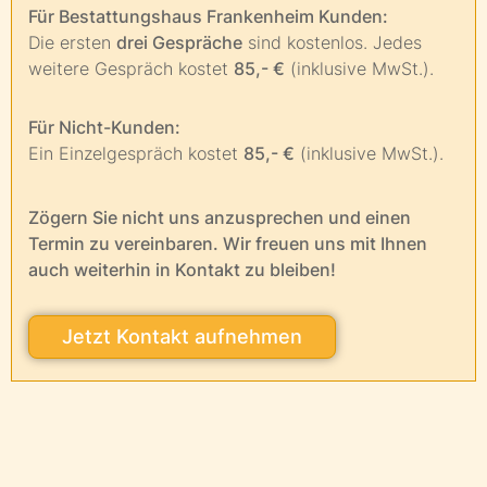
Für Bestattungshaus Frankenheim Kunden:
Die ersten
drei Gespräche
sind kostenlos. Jedes
weitere Gespräch kostet
85,- €
(inklusive MwSt.).
Für Nicht-Kunden:
Ein Einzelgespräch kostet
85,- €
(inklusive MwSt.).
Zögern Sie nicht uns anzusprechen und einen
Termin zu vereinbaren. Wir freuen uns mit Ihnen
auch weiterhin in Kontakt zu bleiben!
Jetzt Kontakt aufnehmen