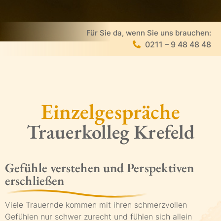
Für Sie da, wenn Sie uns brauchen:
0211 – 9 48 48 48
Einzelgespräche
Trauerkolleg Krefeld
Gefühle verstehen und Perspektiven
erschließen
Viele Trauernde kommen mit ihren schmerzvollen
Gefühlen nur schwer zurecht und fühlen sich allein